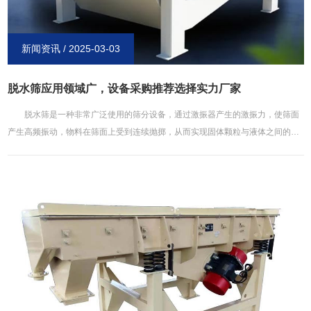
新闻资讯 / 2025-03-03
脱水筛应用领域广，设备采购推荐选择实力厂家
脱水筛是一种非常广泛使用的筛分设备，通过激振器产生的激振力，使筛面
产生高频振动，物料在筛面上受到连续抛掷，从而实现固体颗粒与液体之间的分
离。在多个行业中，脱水筛都发挥着不可或缺的作用。故道金机械带大家一起了
解。 ▲故道金机械单层高频脱水振动筛 在采矿业中，脱水筛经常被用于
尾矿和精矿的脱水处理。选矿完成后，尾矿处理过程中需要脱水筛协助去除多余
的水分，以便于尾矿的堆放或再利用；在精矿进行进一步加工前，也需要通过脱
水筛进行脱水处理，以提高其品质和后续加工效率。 在煤炭行业中，脱水筛
主要用于煤泥的脱水处理。煤泥是煤炭洗选过程中的副产品，含有大量的水分，
使用脱水筛进行处理，可以将煤泥中的水分去除，使其达到后续加工的要
求。 在建筑行业中，脱水筛被广泛应用于砂石料厂的水洗砂脱水处理。水洗
砂在生产过程中需要去除表面的泥土和杂质，这时候就需要用脱水筛，通过脱水
筛对物料进行处理，可以确保砂子的质量符合建筑要求，为建筑工程提供高质量